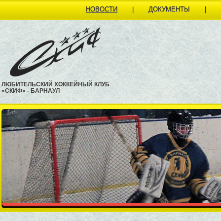
НОВОСТИ
|
ДОКУМЕНТЫ
|
ЛЮБИТЕЛЬСКИЙ ХОККЕЙНЫЙ КЛУБ
«СКИФ» - БАРНАУЛ