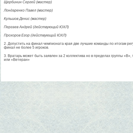
Щербинин Сергей (мастер)
Лондаренко Павел (мастер)
Кульшов Денис (мастер)
Пергаев Андрей (действующий ЮХЛ)
Прохоров Егор
(действующий ЮХЛ)
2. Допустить на финал чемпионата края две лучшие команды по итогам рег
финал не более 5 игроков.
3. Вратарь может быть заявлен за 2 коллектива но в пределах группы «В»,
или «Ветеран»