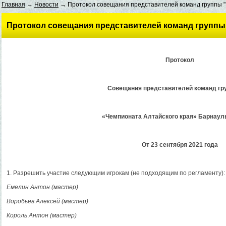
Главная
→
Новости
→ Протокол совещания представителей команд группы "B"
Протокол совещания представителей команд группы "B
Протокол
Совещания представителей команд гр
«Чемпионата Алтайского края» Барнаул
От 23 сентября 2021 года
1. Разрешить участие следующим игрокам (не подходящим по регламенту):
Емелин Антон (мастер)
Воробьев Алексей (мастер)
Король Антон (мастер)