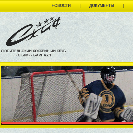
НОВОСТИ
|
ДОКУМЕНТЫ
|
ЛЮБИТЕЛЬСКИЙ ХОККЕЙНЫЙ КЛУБ
«СКИФ» - БАРНАУЛ