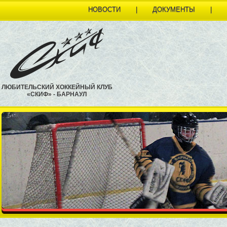
НОВОСТИ
|
ДОКУМЕНТЫ
|
ЛЮБИТЕЛЬСКИЙ ХОККЕЙНЫЙ КЛУБ
«СКИФ» - БАРНАУЛ