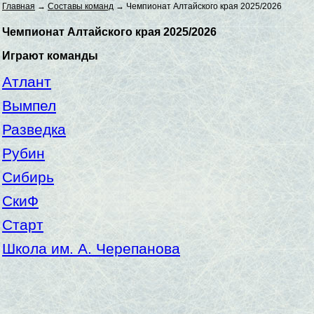
Главная
→
Составы команд
→ Чемпионат Алтайского края 2025/2026
Чемпионат Алтайского края 2025/2026
Играют команды
Атлант
Вымпел
Разведка
Рубин
Сибирь
СкиФ
Старт
Школа им. А. Черепанова