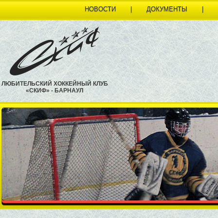
НОВОСТИ
|
ДОКУМЕНТЫ
|
ЛЮБИТЕЛЬСКИЙ ХОККЕЙНЫЙ КЛУБ
«СКИФ» - БАРНАУЛ