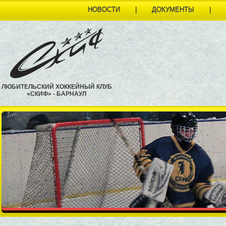
НОВОСТИ
|
ДОКУМЕНТЫ
|
ЛЮБИТЕЛЬСКИЙ ХОККЕЙНЫЙ КЛУБ
«СКИФ» - БАРНАУЛ