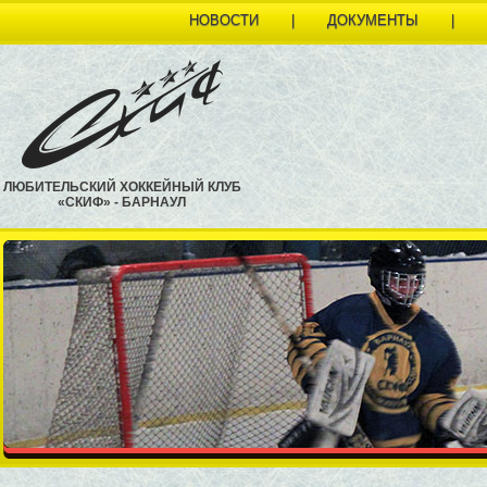
НОВОСТИ
|
ДОКУМЕНТЫ
|
ЛЮБИТЕЛЬСКИЙ ХОККЕЙНЫЙ КЛУБ
«СКИФ» - БАРНАУЛ