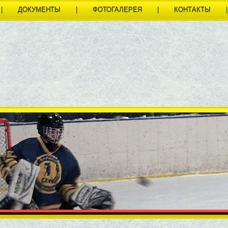
|
ДОКУМЕНТЫ
|
ФОТОГАЛЕРЕЯ
|
КОНТАКТЫ
|