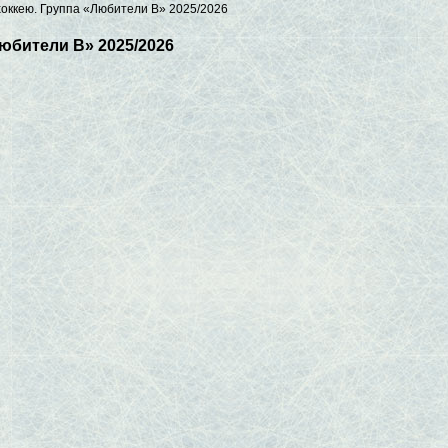
хоккею. Группа «Любители B» 2025/2026
Любители B» 2025/2026