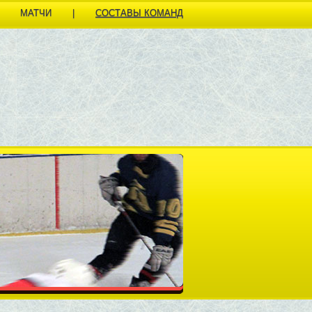
МАТЧИ
|
СОСТАВЫ КОМАНД