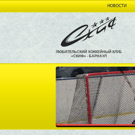
НОВОСТИ
ЛЮБИТЕЛЬСКИЙ ХОККЕЙНЫЙ КЛУБ
«СКИФ» - БАРНАУЛ