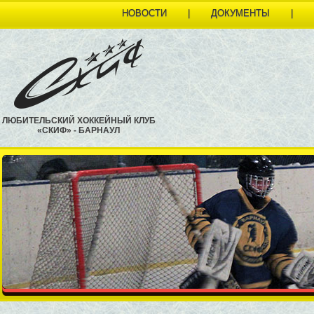
НОВОСТИ
|
ДОКУМЕНТЫ
|
ЛЮБИТЕЛЬСКИЙ ХОККЕЙНЫЙ КЛУБ
«СКИФ» - БАРНАУЛ