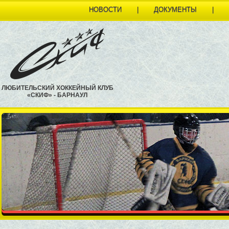
НОВОСТИ
|
ДОКУМЕНТЫ
|
ЛЮБИТЕЛЬСКИЙ ХОККЕЙНЫЙ КЛУБ
«СКИФ» - БАРНАУЛ