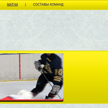
МАТЧИ
|
СОСТАВЫ КОМАНД