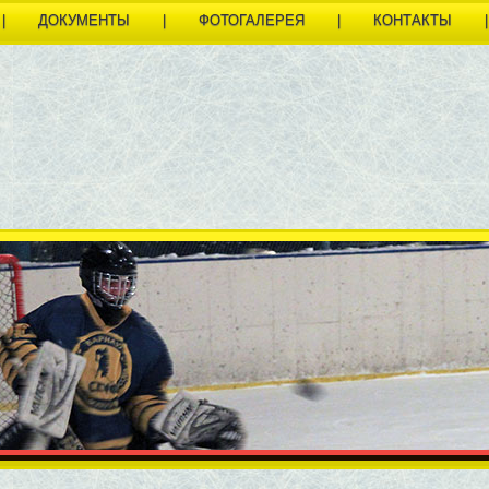
|
ДОКУМЕНТЫ
|
ФОТОГАЛЕРЕЯ
|
КОНТАКТЫ
|