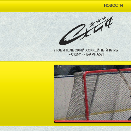
НОВОСТИ
ЛЮБИТЕЛЬСКИЙ ХОККЕЙНЫЙ КЛУБ
«СКИФ» - БАРНАУЛ