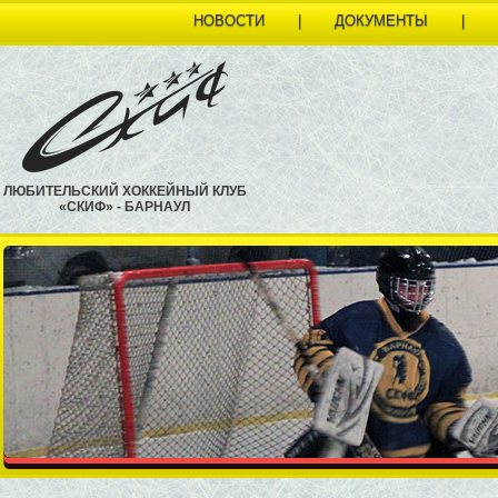
НОВОСТИ
|
ДОКУМЕНТЫ
|
ЛЮБИТЕЛЬСКИЙ ХОККЕЙНЫЙ КЛУБ
«СКИФ» - БАРНАУЛ