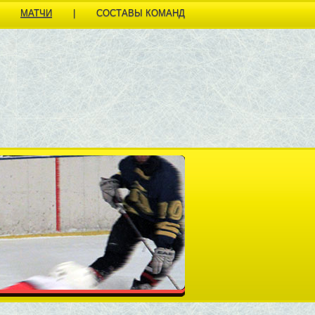
МАТЧИ
|
СОСТАВЫ КОМАНД