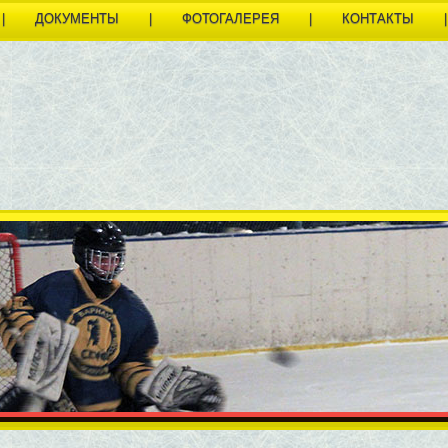
|
ДОКУМЕНТЫ
|
ФОТОГАЛЕРЕЯ
|
КОНТАКТЫ
|