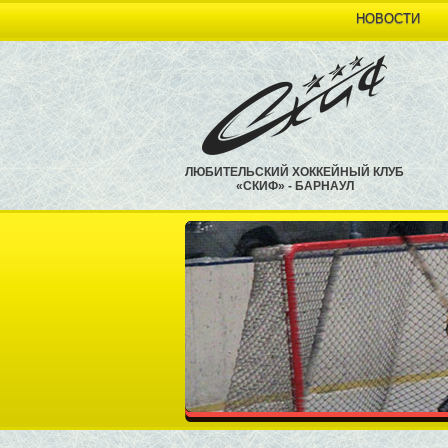
НОВОСТИ
ЛЮБИТЕЛЬСКИЙ ХОККЕЙНЫЙ КЛУБ
«СКИФ» - БАРНАУЛ