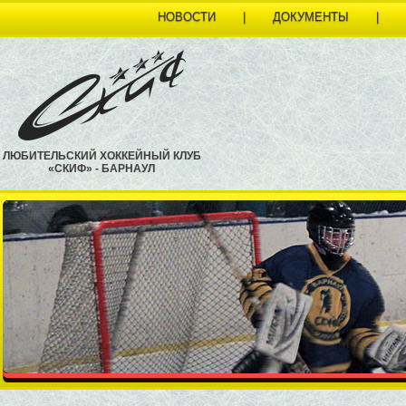
НОВОСТИ
|
ДОКУМЕНТЫ
|
ЛЮБИТЕЛЬСКИЙ ХОККЕЙНЫЙ КЛУБ
«СКИФ» - БАРНАУЛ