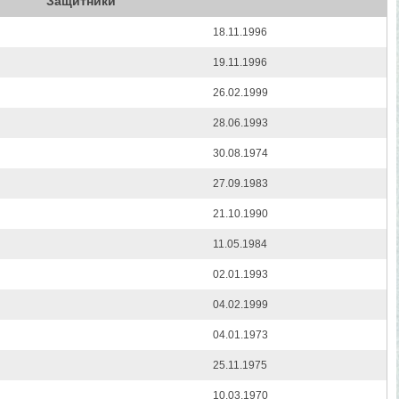
Защитники
18.11.1996
19.11.1996
26.02.1999
28.06.1993
30.08.1974
27.09.1983
21.10.1990
11.05.1984
02.01.1993
04.02.1999
04.01.1973
25.11.1975
10.03.1970