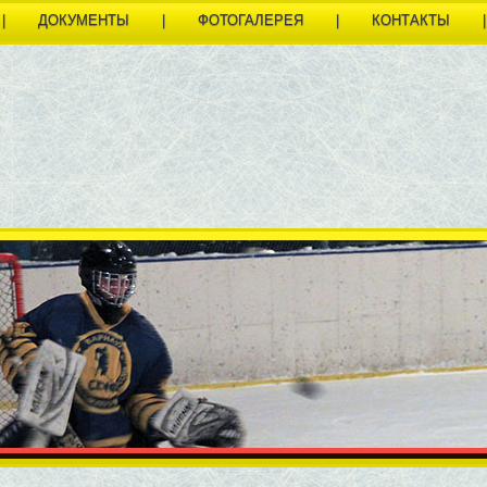
|
ДОКУМЕНТЫ
|
ФОТОГАЛЕРЕЯ
|
КОНТАКТЫ
|