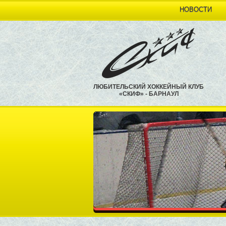
НОВОСТИ
ЛЮБИТЕЛЬСКИЙ ХОККЕЙНЫЙ КЛУБ
«СКИФ» - БАРНАУЛ