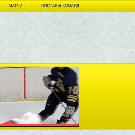
МАТЧИ
|
СОСТАВЫ КОМАНД