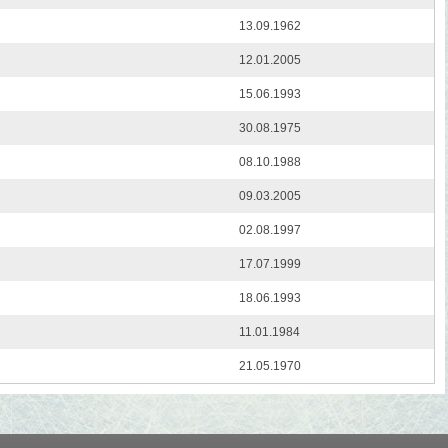
13.09.1962
12.01.2005
15.06.1993
30.08.1975
08.10.1988
09.03.2005
02.08.1997
17.07.1999
18.06.1993
11.01.1984
21.05.1970