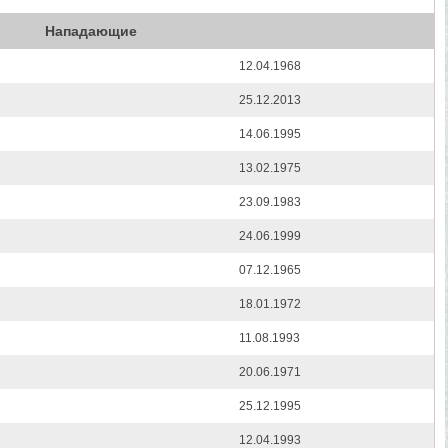
Нападающие
12.04.1968
25.12.2013
14.06.1995
13.02.1975
23.09.1983
24.06.1999
07.12.1965
18.01.1972
11.08.1993
20.06.1971
25.12.1995
12.04.1993