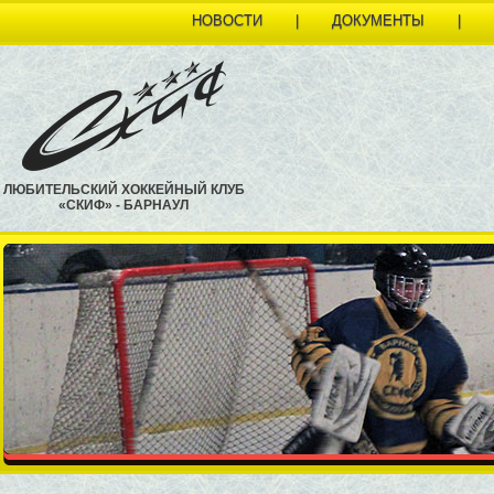
НОВОСТИ
|
ДОКУМЕНТЫ
|
ЛЮБИТЕЛЬСКИЙ ХОККЕЙНЫЙ КЛУБ
«СКИФ» - БАРНАУЛ