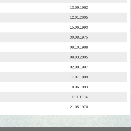
13.09.1962
12.01.2005
15.06.1993
30.08.1975
08.10.1988
09.03.2005
02.08.1997
17.07.1999
18.06.1993
11.01.1984
21.05.1970