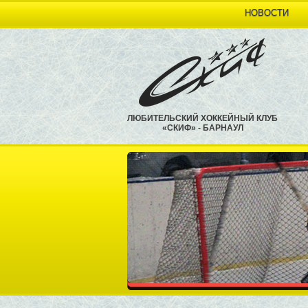
НОВОСТИ
ЛЮБИТЕЛЬСКИЙ ХОККЕЙНЫЙ КЛУБ
«СКИФ» - БАРНАУЛ