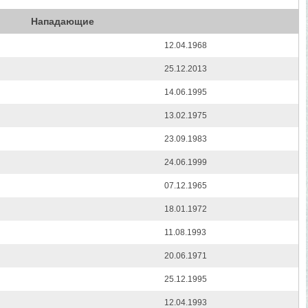
Нападающие
12.04.1968
25.12.2013
14.06.1995
13.02.1975
23.09.1983
24.06.1999
07.12.1965
18.01.1972
11.08.1993
20.06.1971
25.12.1995
12.04.1993