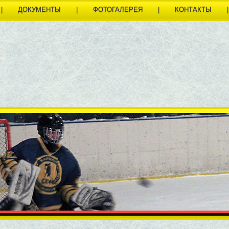
|
ДОКУМЕНТЫ
|
ФОТОГАЛЕРЕЯ
|
КОНТАКТЫ
|