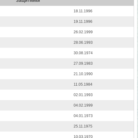
Защитники
18.11.1996
19.11.1996
26.02.1999
28.06.1993
30.08.1974
27.09.1983
21.10.1990
11.05.1984
02.01.1993
04.02.1999
04.01.1973
25.11.1975
10.03.1970