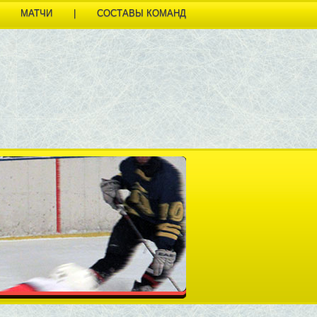
МАТЧИ
|
СОСТАВЫ КОМАНД