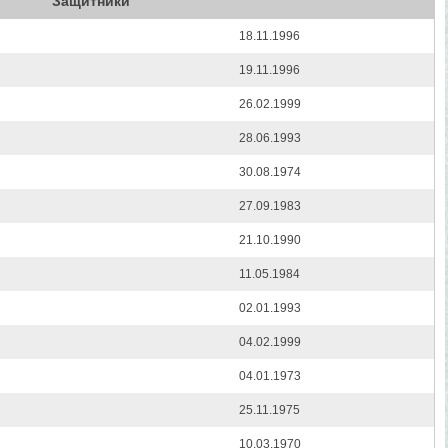
Защитники
18.11.1996
19.11.1996
26.02.1999
28.06.1993
30.08.1974
27.09.1983
21.10.1990
11.05.1984
02.01.1993
04.02.1999
04.01.1973
25.11.1975
10.03.1970