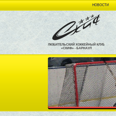
НОВОСТИ
ЛЮБИТЕЛЬСКИЙ ХОККЕЙНЫЙ КЛУБ
«СКИФ» - БАРНАУЛ