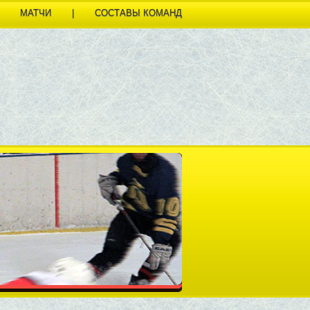
МАТЧИ
|
СОСТАВЫ КОМАНД