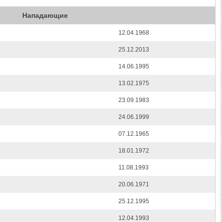
Нападающие
12.04.1968
25.12.2013
14.06.1995
13.02.1975
23.09.1983
24.06.1999
07.12.1965
18.01.1972
11.08.1993
20.06.1971
25.12.1995
12.04.1993