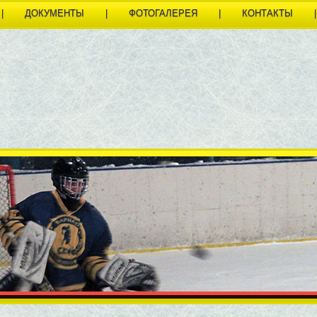
|
ДОКУМЕНТЫ
|
ФОТОГАЛЕРЕЯ
|
КОНТАКТЫ
|