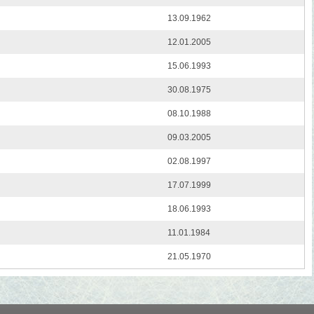
13.09.1962
12.01.2005
15.06.1993
30.08.1975
08.10.1988
09.03.2005
02.08.1997
17.07.1999
18.06.1993
11.01.1984
21.05.1970