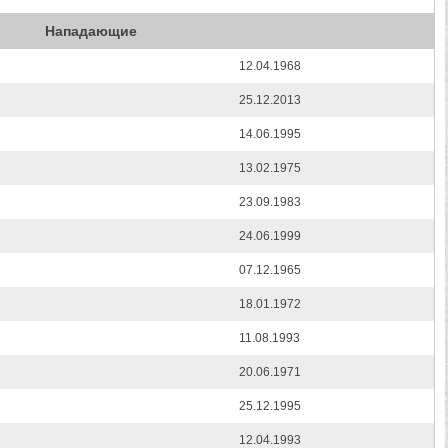
Нападающие
12.04.1968
25.12.2013
14.06.1995
13.02.1975
23.09.1983
24.06.1999
07.12.1965
18.01.1972
11.08.1993
20.06.1971
25.12.1995
12.04.1993