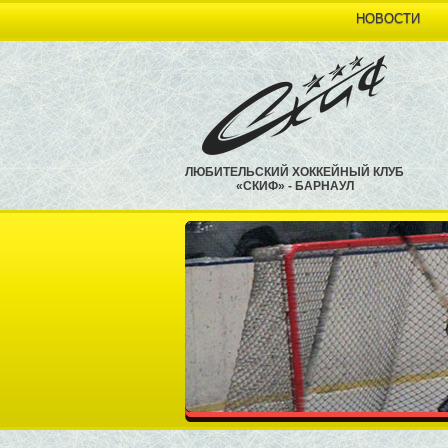
НОВОСТИ
ЛЮБИТЕЛЬСКИЙ ХОККЕЙНЫЙ КЛУБ
«СКИФ» - БАРНАУЛ