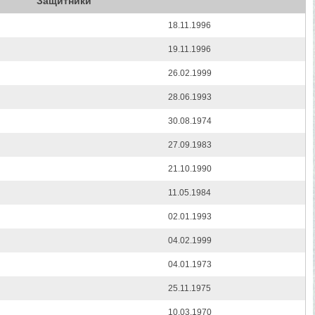
Защитники
18.11.1996
19.11.1996
26.02.1999
28.06.1993
30.08.1974
27.09.1983
21.10.1990
11.05.1984
02.01.1993
04.02.1999
04.01.1973
25.11.1975
10.03.1970