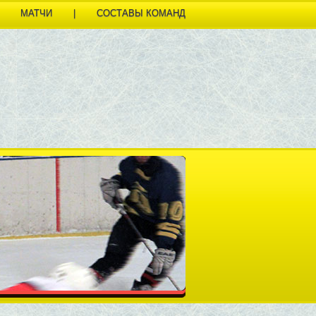
МАТЧИ
|
СОСТАВЫ КОМАНД