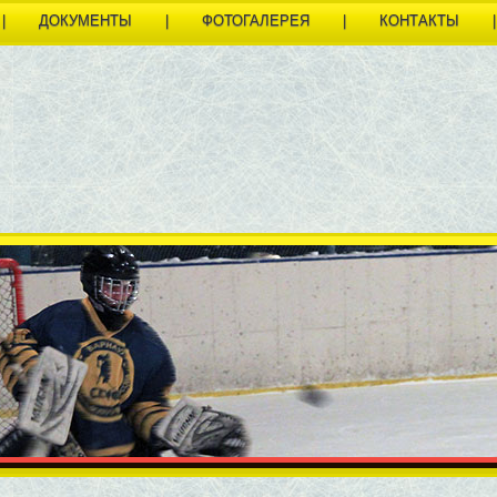
|
ДОКУМЕНТЫ
|
ФОТОГАЛЕРЕЯ
|
КОНТАКТЫ
|