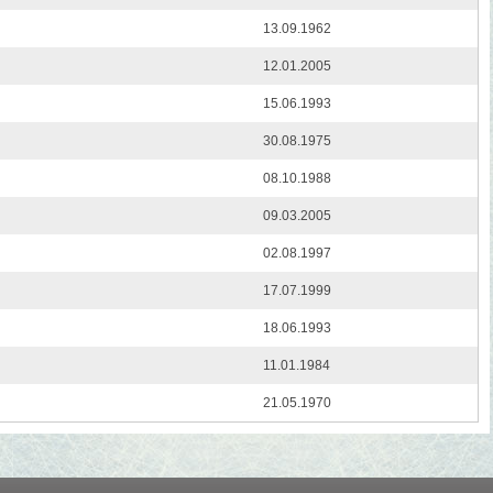
13.09.1962
12.01.2005
15.06.1993
30.08.1975
08.10.1988
09.03.2005
02.08.1997
17.07.1999
18.06.1993
11.01.1984
21.05.1970