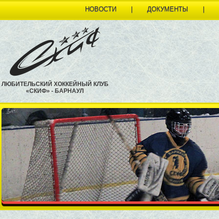
НОВОСТИ
|
ДОКУМЕНТЫ
|
ЛЮБИТЕЛЬСКИЙ ХОККЕЙНЫЙ КЛУБ
«СКИФ» - БАРНАУЛ