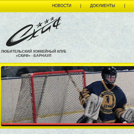
НОВОСТИ
|
ДОКУМЕНТЫ
|
ЛЮБИТЕЛЬСКИЙ ХОККЕЙНЫЙ КЛУБ
«СКИФ» - БАРНАУЛ