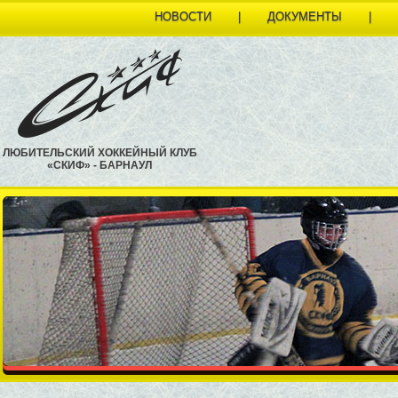
НОВОСТИ
|
ДОКУМЕНТЫ
|
ЛЮБИТЕЛЬСКИЙ ХОККЕЙНЫЙ КЛУБ
«СКИФ» - БАРНАУЛ