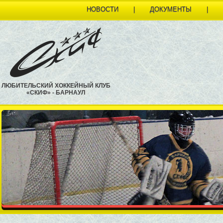
НОВОСТИ
|
ДОКУМЕНТЫ
|
ЛЮБИТЕЛЬСКИЙ ХОККЕЙНЫЙ КЛУБ
«СКИФ» - БАРНАУЛ