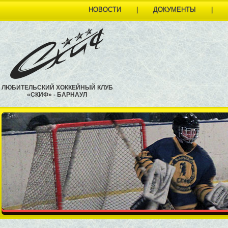
НОВОСТИ
|
ДОКУМЕНТЫ
|
ЛЮБИТЕЛЬСКИЙ ХОККЕЙНЫЙ КЛУБ
«СКИФ» - БАРНАУЛ